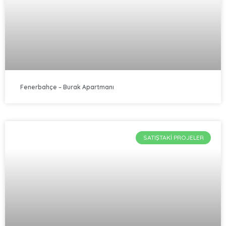
Fenerbahçe – Burak Apartmanı
SATIŞTAKI PROJELER