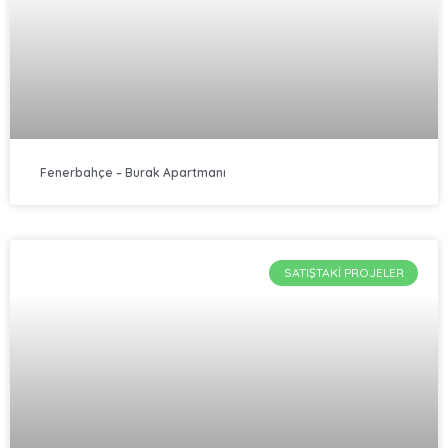
Fenerbahçe – Burak Apartmanı
SATIŞTAKI PROJELER